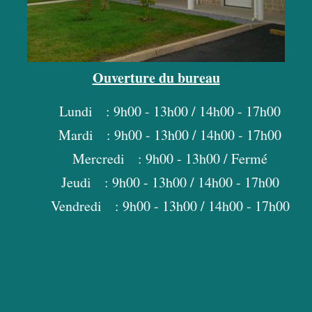
Ouverture du bureau
Lundi : 9h00 - 13h00 / 14h00 - 17h00
Mardi : 9h00 - 13h00 / 14h00 - 17h00
Mercredi : 9h00 - 13h00 / Fermé
Jeudi : 9h00 - 13h00 / 14h00 - 17h00
Vendredi : 9h00 - 13h00 / 14h00 - 17h00