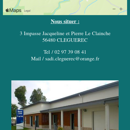
Nous situer :
3 Impasse Jacqueline et Pierre Le Clainche
56480 CLEGUEREC
Tel / 02 97 39 08 41
Mail / sadi.cleguerec@orange.fr