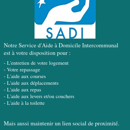
Notre Service d'Aide à Domicile Intercommunal
est à votre disposition pour :
- L'entretien de votre logement
- Votre repassage
- L'aide aux courses
- L'aide aux déplacements
- L'aide aux repas
- L'aide aux levers et/ou couchers
- L'aide à la toilette
Mais aussi maintenir un lien social de proximité.